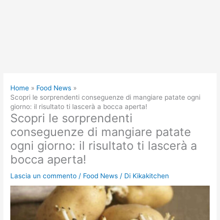
Home
Food News
Scopri le sorprendenti conseguenze di mangiare patate ogni
giorno: il risultato ti lascerà a bocca aperta!
Scopri le sorprendenti
conseguenze di mangiare patate
ogni giorno: il risultato ti lascerà a
bocca aperta!
Lascia un commento
/
Food News
/ Di
Kikakitchen