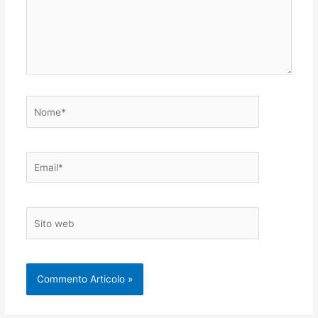
Nome*
Email*
Sito
web