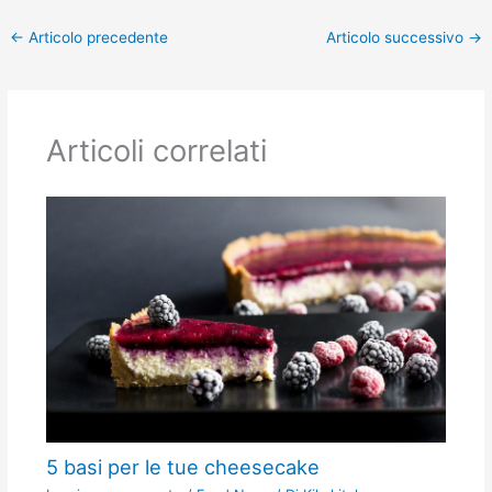
←
Articolo precedente
Articolo successivo
→
Articoli correlati
5 basi per le tue cheesecake