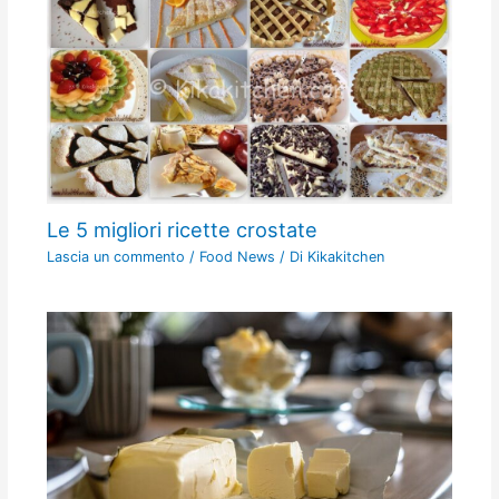
Le 5 migliori ricette crostate
Lascia un commento
/
Food News
/ Di
Kikakitchen