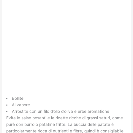
Bollite
Al vapore
Arrostite con un filo d’olio d’oliva e erbe aromatiche
Evita le salse pesanti e le ricette ricche di grassi saturi, come
purè con burro o patatine fritte. La buccia delle patate è
particolarmente ricca di nutrienti e fibre, quindi è consigliabile