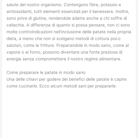
salute del nostro organismo. Contengono fibre, potassio e
antiossidanti, tutti elementi essenziali per il benessere. Inoltre,
sono prive di glutine, rendendole adatte anche a chi soffre di
celiachia. A differenza di quanto si possa pensare, non ci sono
molte controindicazioni nell’inclusione delle patate nella propria
dieta, a meno che non si scelgano metodi di cottura poco
salutari, come le fritture. Preparandole in modo sano, come al
vapore o al forno, possono diventare una fonte preziosa di
energia senza compromettere il nostro regime alimentare.
Come preparare le patate in modo sano
Una delle chiavi per godere dei benefici delle patate è capire
come cucinarle. Ecco alcuni metodi sani per prepararle: