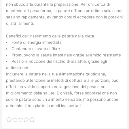
non sbucciarle durante la preparazione. Per chi cerca di
mantenere il peso forma, le patate offrono un’ottima soluzione:
saziano rapidamente, evitando così di eccedere con le porzioni
di altri alimenti.
Benefici dell’inserimento delle patate nella dieta
Fonte di energia immediata
Contenuto elevato di fibre
Promuovono la salute intestinale grazie all’amido resistente
Possibile riduzione del rischio di malattie, grazie agli
antiossidanti
Includere le patate nella tua alimentazione quotidiana,
prestando attenzione ai metodi di cottura e alle porzioni, può
offrirti un valido supporto nella gestione del peso e nel
miglioramento della salute. E chissà, forse scoprirai che non
solo le patate sono un alimento versatile, ma possono anche
arricchire il tuo piatto in modi inaspettati.