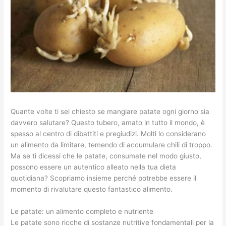
Quante volte ti sei chiesto se mangiare patate ogni giorno sia
davvero salutare? Questo tubero, amato in tutto il mondo, è
spesso al centro di dibattiti e pregiudizi. Molti lo considerano
un alimento da limitare, temendo di accumulare chili di troppo.
Ma se ti dicessi che le patate, consumate nel modo giusto,
possono essere un autentico alleato nella tua dieta
quotidiana? Scopriamo insieme perché potrebbe essere il
momento di rivalutare questo fantastico alimento.
Le patate: un alimento completo e nutriente
Le patate sono ricche di sostanze nutritive fondamentali per la