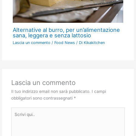
Alternative al burro, per un’alimentazione
sana, leggera e senza lattosio
Lascia un commento
/
Food News
/ Di
Kikakitchen
Lascia un commento
Il tuo indirizzo email non sarà pubblicato.
I campi
obbligatori sono contrassegnati
*
Scrivi
qui..