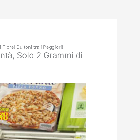
Fibre! Buitoni tra i Peggiori!
ontà, Solo 2 Grammi di