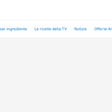
 per ingrediente
Le ricette della TV
Notizie
Offerte A