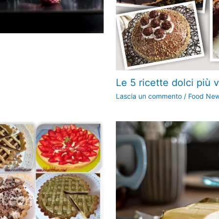
Le 5 ricette dolci più 
Lascia un commento
/
Food Ne