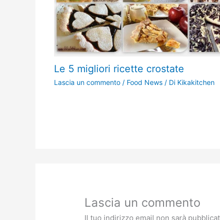
Le 5 migliori ricette crostate
Lascia un commento
/
Food News
/ Di
Kikakitchen
Lascia un commento
Il tuo indirizzo email non sarà pubblicat