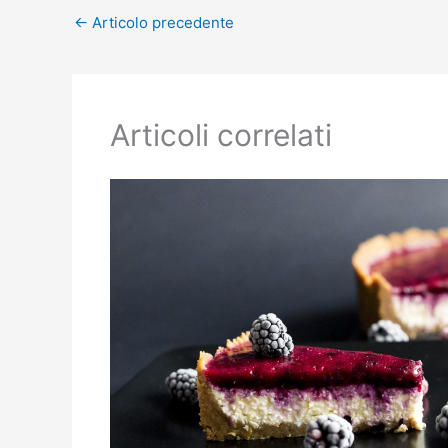
←
Articolo precedente
Articoli correlati