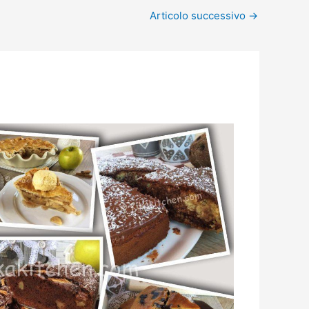
Articolo successivo
→