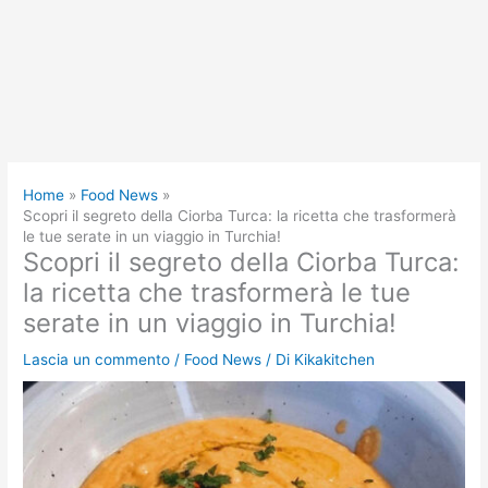
Home
Food News
Scopri il segreto della Ciorba Turca: la ricetta che trasformerà
le tue serate in un viaggio in Turchia!
Scopri il segreto della Ciorba Turca:
la ricetta che trasformerà le tue
serate in un viaggio in Turchia!
Lascia un commento
/
Food News
/ Di
Kikakitchen