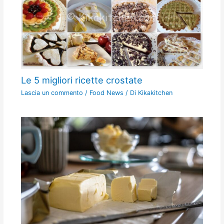
Le 5 migliori ricette crostate
Lascia un commento
/
Food News
/ Di
Kikakitchen