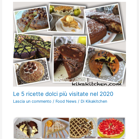
Le 5 ricette dolci più visitate nel 2020
Lascia un commento
/
Food News
/ Di
Kikakitchen