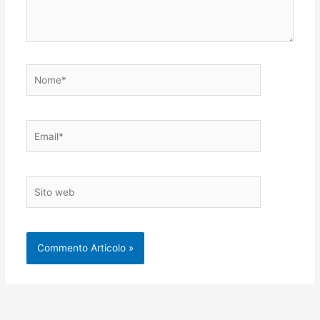
Nome*
Email*
Sito
web