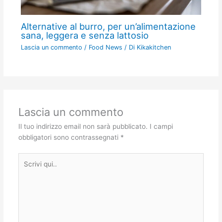
Alternative al burro, per un’alimentazione
sana, leggera e senza lattosio
Lascia un commento
/
Food News
/ Di
Kikakitchen
Lascia un commento
Il tuo indirizzo email non sarà pubblicato.
I campi
obbligatori sono contrassegnati
*
Scrivi
qui..