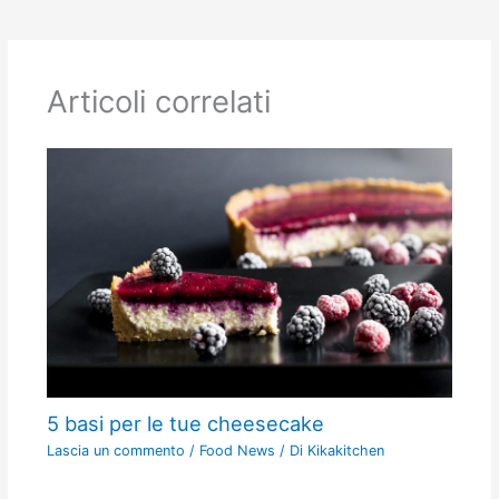
Articoli correlati
5 basi per le tue cheesecake
Lascia un commento
/
Food News
/ Di
Kikakitchen