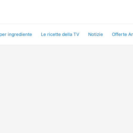
 per ingrediente
Le ricette della TV
Notizie
Offerte A