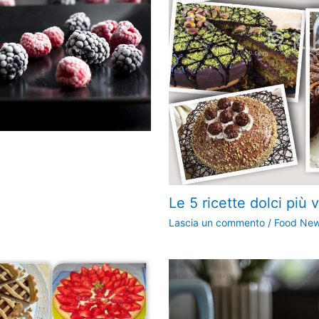
Le 5 ricette dolci più 
Lascia un commento
/
Food Ne