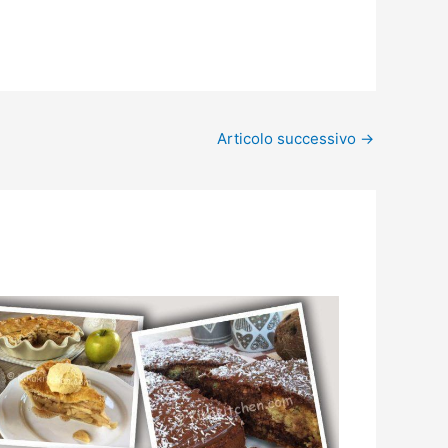
Articolo successivo
→