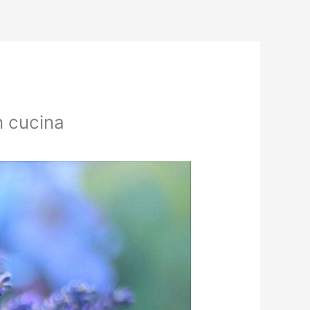
n cucina