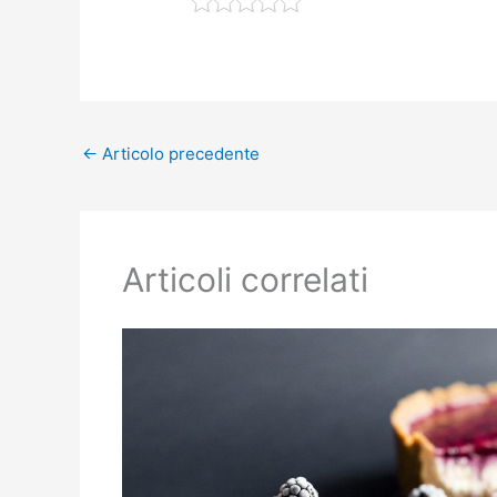
←
Articolo precedente
Articoli correlati