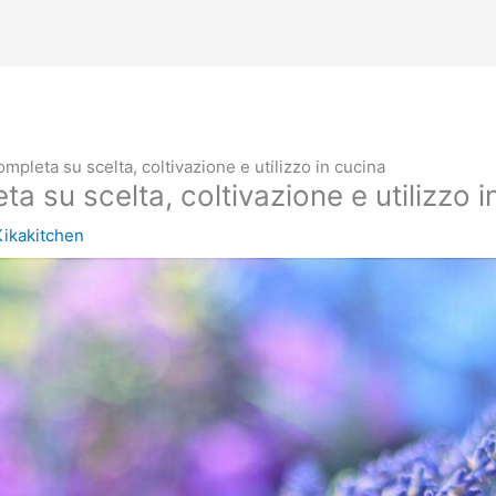
mpleta su scelta, coltivazione e utilizzo in cucina
a su scelta, coltivazione e utilizzo i
Kikakitchen