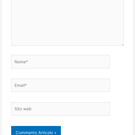
Nome*
Email*
Sito
web