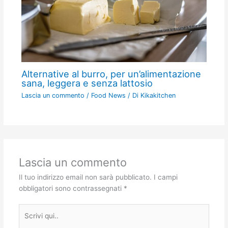
Alternative al burro, per un’alimentazione
sana, leggera e senza lattosio
Lascia un commento
/
Food News
/ Di
Kikakitchen
Lascia un commento
Il tuo indirizzo email non sarà pubblicato.
I campi
obbligatori sono contrassegnati
*
Scrivi
qui..