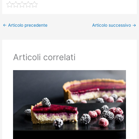
←
Articolo precedente
Articolo successivo
→
Articoli correlati