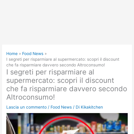
Home
Food News
I segreti per risparmiare al supermercato: scopri il discount
che fa risparmiare davvero secondo Altroconsumo!
I segreti per risparmiare al
supermercato: scopri il discount
che fa risparmiare davvero secondo
Altroconsumo!
Lascia un commento
/
Food News
/ Di
Kikakitchen