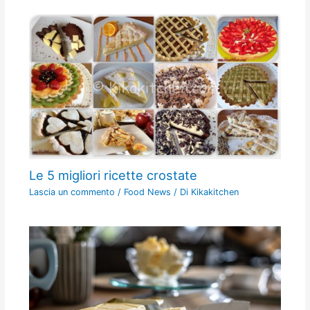
Le 5 migliori ricette crostate
Lascia un commento
/
Food News
/ Di
Kikakitchen