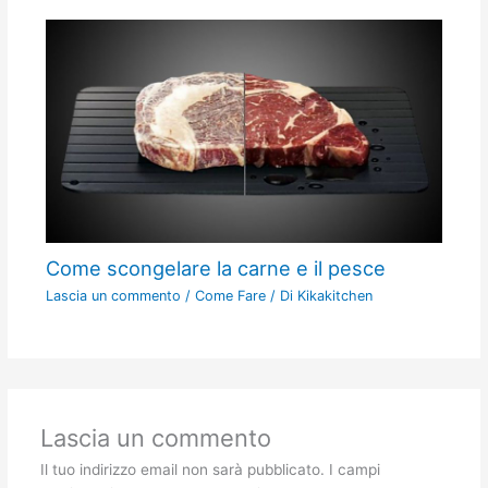
Come scongelare la carne e il pesce
Lascia un commento
/
Come Fare
/ Di
Kikakitchen
Lascia un commento
Il tuo indirizzo email non sarà pubblicato.
I campi