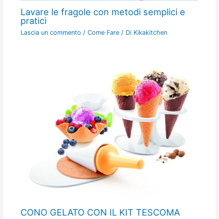
Lavare le fragole con metodi semplici e
pratici
Lascia un commento
/
Come Fare
/ Di
Kikakitchen
CONO GELATO CON IL KIT TESCOMA