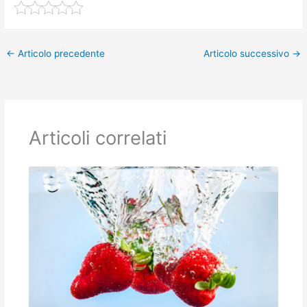
←
Articolo precedente
Articolo successivo
→
Articoli correlati