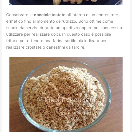
Conservare le
nocciole tostate
all’interno di un contenitore
ermetico fino al momento dell’utilizzo. Sono ottime come
snack, da servire durante un aperitivo oppure possono essere
utilizzare per realizzare dolci. In questo caso è possibile
tritarle per ottenere una farina sottile più indicata per
realizzare crostate o canestrini da farcire.