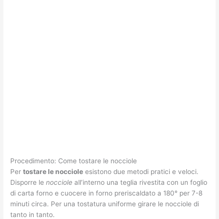
Procedimento: Come tostare le nocciole
Per
tostare le nocciole
esistono due metodi pratici e veloci.
Disporre le
nocciole
all’interno una teglia rivestita con un foglio
di carta forno e cuocere in forno preriscaldato a 180° per 7-8
minuti circa. Per una tostatura uniforme girare le nocciole di
tanto in tanto.