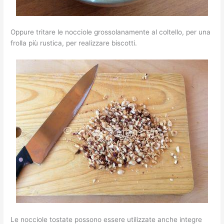
Oppure tritare le nocciole grossolanamente al coltello, per una
frolla più rustica, per realizzare biscotti.
Le nocciole tostate possono essere utilizzate anche integre