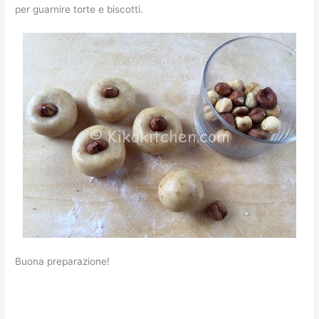
per guarnire torte e biscotti.
Buona preparazione!