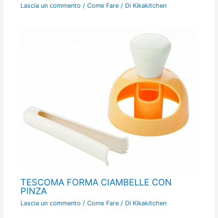
Lascia un commento
/
Come Fare
/ Di
Kikakitchen
TESCOMA FORMA CIAMBELLE CON
PINZA
Lascia un commento
/
Come Fare
/ Di
Kikakitchen