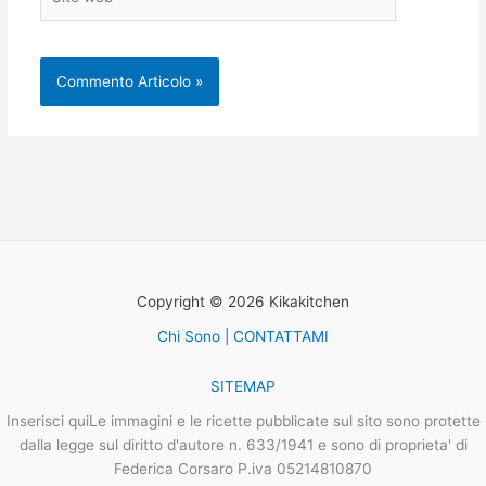
web
Copyright © 2026 Kikakitchen
Chi Sono | CONTATTAMI
SITEMAP
Inserisci quiLe immagini e le ricette pubblicate sul sito sono protette
dalla legge sul diritto d'autore n. 633/1941 e sono di proprieta' di
Federica Corsaro P.iva 05214810870