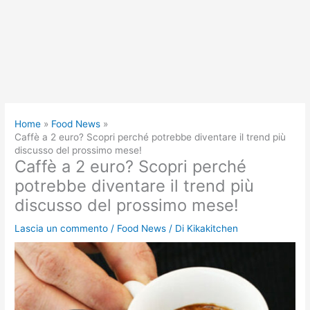
Home
Food News
Caffè a 2 euro? Scopri perché potrebbe diventare il trend più
discusso del prossimo mese!
Caffè a 2 euro? Scopri perché
potrebbe diventare il trend più
discusso del prossimo mese!
Lascia un commento
/
Food News
/ Di
Kikakitchen