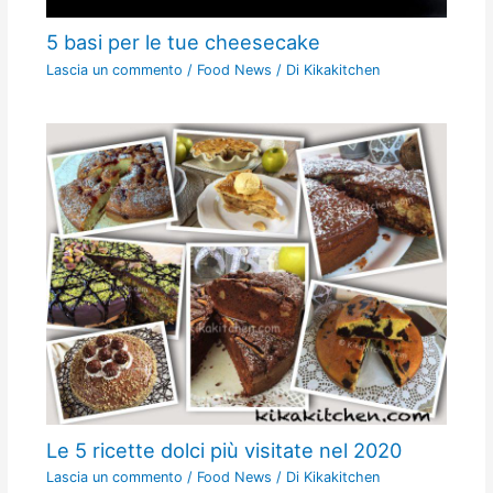
5 basi per le tue cheesecake
Lascia un commento
/
Food News
/ Di
Kikakitchen
Le 5 ricette dolci più visitate nel 2020
Lascia un commento
/
Food News
/ Di
Kikakitchen