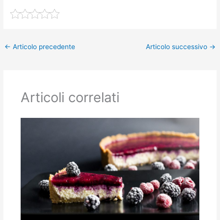
←
Articolo precedente
Articolo successivo
→
Articoli correlati