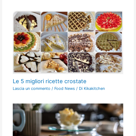
Le 5 migliori ricette crostate
Lascia un commento
/
Food News
/ Di
Kikakitchen