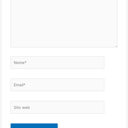
Nome*
Email*
Sito
web