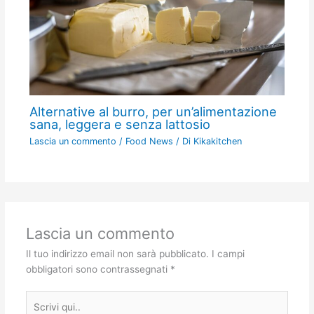
Alternative al burro, per un’alimentazione
sana, leggera e senza lattosio
Lascia un commento
/
Food News
/ Di
Kikakitchen
Lascia un commento
Il tuo indirizzo email non sarà pubblicato.
I campi
obbligatori sono contrassegnati
*
Scrivi
qui..