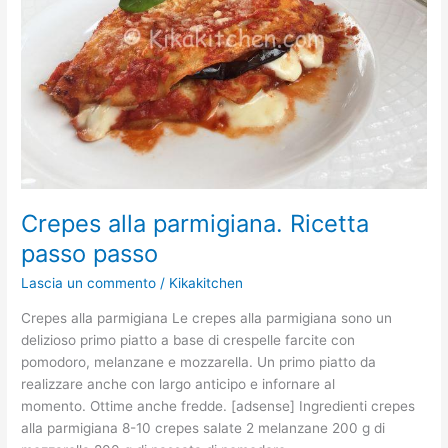
passo
Crepes alla parmigiana. Ricetta
passo passo
Lascia un commento
/
Kikakitchen
Crepes alla parmigiana Le crepes alla parmigiana sono un
delizioso primo piatto a base di crespelle farcite con
pomodoro, melanzane e mozzarella. Un primo piatto da
realizzare anche con largo anticipo e infornare al
momento. Ottime anche fredde. [adsense] Ingredienti crepes
alla parmigiana 8-10 crepes salate 2 melanzane 200 g di