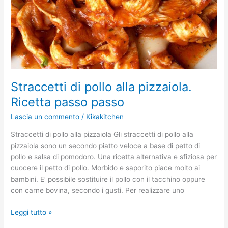
Straccetti di pollo alla pizzaiola.
Ricetta passo passo
Lascia un commento
/
Kikakitchen
Straccetti di pollo alla pizzaiola Gli straccetti di pollo alla
pizzaiola sono un secondo piatto veloce a base di petto di
pollo e salsa di pomodoro. Una ricetta alternativa e sfiziosa per
cuocere il petto di pollo. Morbido e saporito piace molto ai
bambini. E’ possibile sostituire il pollo con il tacchino oppure
con carne bovina, secondo i gusti. Per realizzare uno
Leggi tutto »